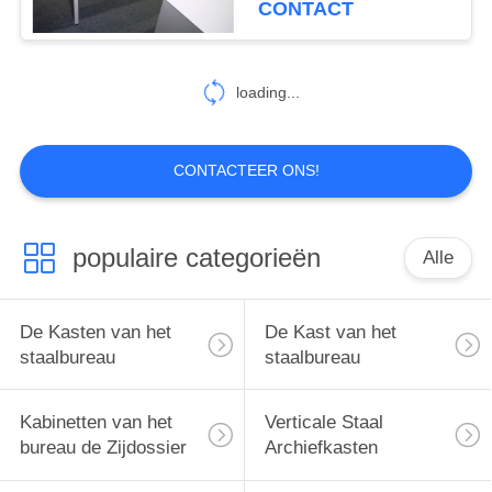
CONTACT
loading...
CONTACTEER ONS!
populaire categorieën
Alle
De Kasten van het
De Kast van het
staalbureau
staalbureau
Kabinetten van het
Verticale Staal
bureau de Zijdossier
Archiefkasten