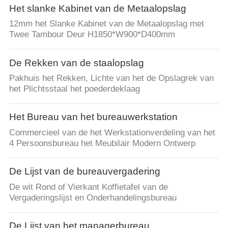
Het slanke Kabinet van de Metaalopslag
12mm het Slanke Kabinet van de Metaalopslag met
Twee Tambour Deur H1850*W900*D400mm
De Rekken van de staalopslag
Pakhuis het Rekken, Lichte van het de Opslagrek van
het Plichtsstaal het poederdeklaag
Het Bureau van het bureauwerkstation
Commercieel van de het Werkstationverdeling van het
4 Persoonsbureau het Meubilair Modern Ontwerp
De Lijst van de bureauvergadering
De wit Rond of Vierkant Koffietafel van de
Vergaderingslijst en Onderhandelingsbureau
De Lijst van het managerbureau