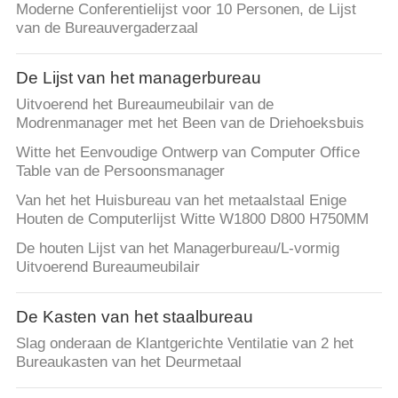
Moderne Conferentielijst voor 10 Personen, de Lijst
van de Bureauvergaderzaal
De Lijst van het managerbureau
Uitvoerend het Bureaumeubilair van de
Modrenmanager met het Been van de Driehoeksbuis
Witte het Eenvoudige Ontwerp van Computer Office
Table van de Persoonsmanager
Van het het Huisbureau van het metaalstaal Enige
Houten de Computerlijst Witte W1800 D800 H750MM
De houten Lijst van het Managerbureau/L-vormig
Uitvoerend Bureaumeubilair
De Kasten van het staalbureau
Slag onderaan de Klantgerichte Ventilatie van 2 het
Bureaukasten van het Deurmetaal