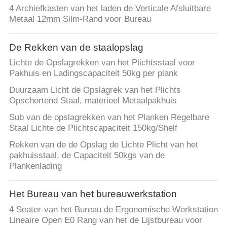
4 Archiefkasten van het laden de Verticale Afsluitbare
Metaal 12mm Silm-Rand voor Bureau
De Rekken van de staalopslag
Lichte de Opslagrekken van het Plichtsstaal voor
Pakhuis en Ladingscapaciteit 50kg per plank
Duurzaam Licht de Opslagrek van het Plichts
Opschortend Staal, materieel Metaalpakhuis
Sub van de opslagrekken van het Planken Regelbare
Staal Lichte de Plichtscapaciteit 150kg/Shelf
Rekken van de de Opslag de Lichte Plicht van het
pakhuisstaal, de Capaciteit 50kgs van de
Plankenlading
Het Bureau van het bureauwerkstation
4 Seater-van het Bureau de Ergonomische Werkstation
Lineaire Open E0 Rang van het de Lijstbureau voor