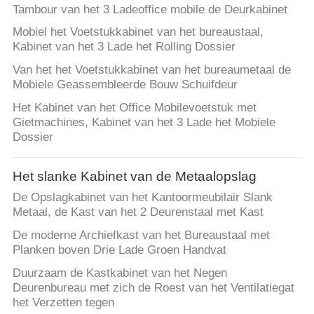
Tambour van het 3 Ladeoffice mobile de Deurkabinet
Mobiel het Voetstukkabinet van het bureaustaal,
Kabinet van het 3 Lade het Rolling Dossier
Van het het Voetstukkabinet van het bureaumetaal de
Mobiele Geassembleerde Bouw Schuifdeur
Het Kabinet van het Office Mobilevoetstuk met
Gietmachines, Kabinet van het 3 Lade het Mobiele
Dossier
Het slanke Kabinet van de Metaalopslag
De Opslagkabinet van het Kantoormeubilair Slank
Metaal, de Kast van het 2 Deurenstaal met Kast
De moderne Archiefkast van het Bureaustaal met
Planken boven Drie Lade Groen Handvat
Duurzaam de Kastkabinet van het Negen
Deurenbureau met zich de Roest van het Ventilatiegat
het Verzetten tegen