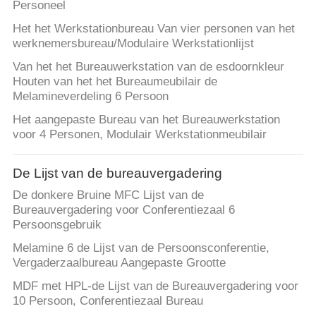
Personeel
Het het Werkstationbureau Van vier personen van het
werknemersbureau/Modulaire Werkstationlijst
Van het het Bureauwerkstation van de esdoornkleur
Houten van het het Bureaumeubilair de
Melamineverdeling 6 Persoon
Het aangepaste Bureau van het Bureauwerkstation
voor 4 Personen, Modulair Werkstationmeubilair
De Lijst van de bureauvergadering
De donkere Bruine MFC Lijst van de
Bureauvergadering voor Conferentiezaal 6
Persoonsgebruik
Melamine 6 de Lijst van de Persoonsconferentie,
Vergaderzaalbureau Aangepaste Grootte
MDF met HPL-de Lijst van de Bureauvergadering voor
10 Persoon, Conferentiezaal Bureau