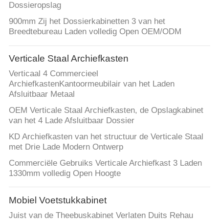
Dossieropslag
900mm Zij het Dossierkabinetten 3 van het
Breedtebureau Laden volledig Open OEM/ODM
Verticale Staal Archiefkasten
Verticaal 4 Commercieel
ArchiefkastenKantoormeubilair van het Laden
Afsluitbaar Metaal
OEM Verticale Staal Archiefkasten, de Opslagkabinet
van het 4 Lade Afsluitbaar Dossier
KD Archiefkasten van het structuur de Verticale Staal
met Drie Lade Modern Ontwerp
Commerciële Gebruiks Verticale Archiefkast 3 Laden
1330mm volledig Open Hoogte
Mobiel Voetstukkabinet
Juist van de Theebuskabinet Verlaten Duits Rehau