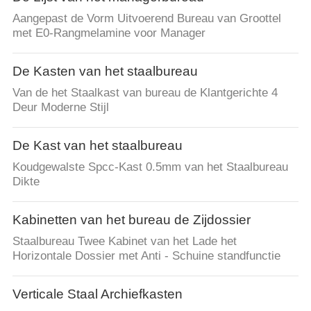
Aangepast de Vorm Uitvoerend Bureau van Groottel
met E0-Rangmelamine voor Manager
De Kasten van het staalbureau
Van de het Staalkast van bureau de Klantgerichte 4
Deur Moderne Stijl
De Kast van het staalbureau
Koudgewalste Spcc-Kast 0.5mm van het Staalbureau
Dikte
Kabinetten van het bureau de Zijdossier
Staalbureau Twee Kabinet van het Lade het
Horizontale Dossier met Anti - Schuine standfunctie
Verticale Staal Archiefkasten