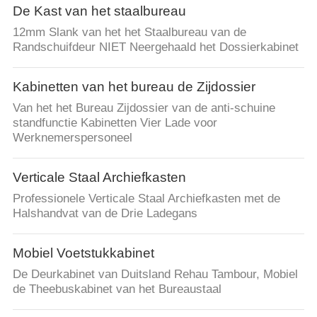
De Kast van het staalbureau
12mm Slank van het het Staalbureau van de
Randschuifdeur NIET Neergehaald het Dossierkabinet
Kabinetten van het bureau de Zijdossier
Van het het Bureau Zijdossier van de anti-schuine
standfunctie Kabinetten Vier Lade voor
Werknemerspersoneel
Verticale Staal Archiefkasten
Professionele Verticale Staal Archiefkasten met de
Halshandvat van de Drie Ladegans
Mobiel Voetstukkabinet
De Deurkabinet van Duitsland Rehau Tambour, Mobiel
de Theebuskabinet van het Bureaustaal