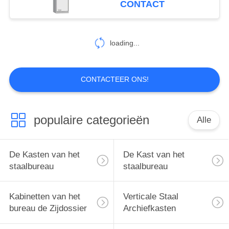
CONTACT
loading...
CONTACTEER ONS!
populaire categorieën
Alle
De Kasten van het
De Kast van het
staalbureau
staalbureau
Kabinetten van het
Verticale Staal
bureau de Zijdossier
Archiefkasten