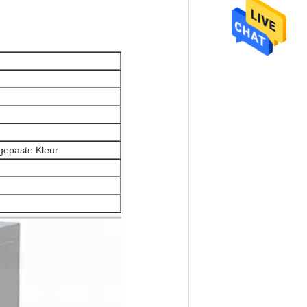
gepaste Kleur