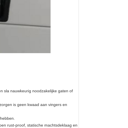
en sla nauwkeurig noodzakelijke gaten of
 zorgen is geen kwaad aan vingers en
 hebben.
toen rust-proof, statische machtsdeklaag en