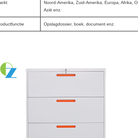
arkt:
Noord-Amerika, Zuid-Amerika, Europa, Afrika, 
Azië enz.
oductfunctie
Opslagdossier, boek, document enz.