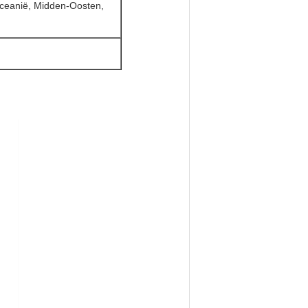
Oceanië, Midden-Oosten,